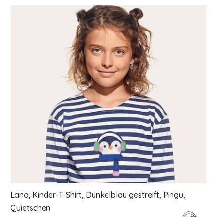
Liste der Produkte
Lana, Kinder-T-Shirt, Dunkelblau gestreift, Pingu,
Quietschen