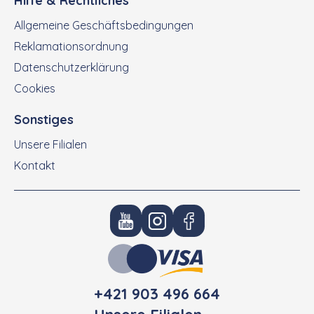
Hilfe & Rechtliches
Allgemeine Geschäftsbedingungen
Reklamationsordnung
Datenschutzerklärung
Cookies
Sonstiges
Unsere Filialen
Kontakt
+421 903 496 664