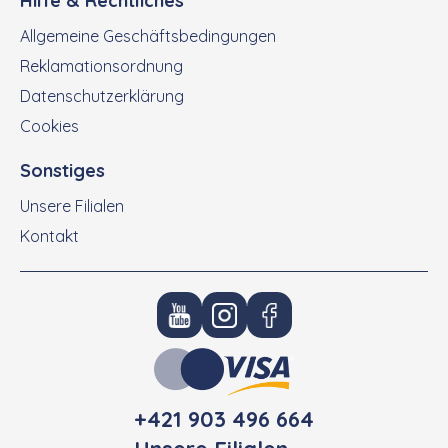
Hilfe & Rechtliches
Allgemeine Geschäftsbedingungen
Reklamationsordnung
Datenschutzerklärung
Cookies
Sonstiges
Unsere Filialen
Kontakt
+421 903 496 664