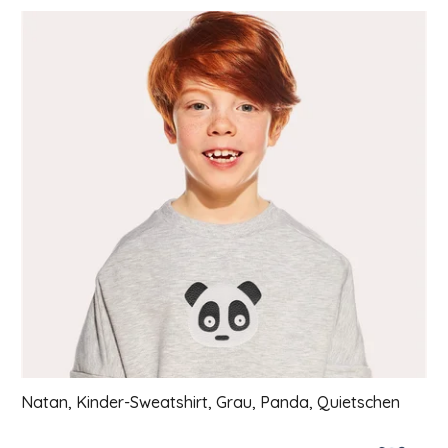
Liste der Produkte
Natan, Kinder-Sweatshirt, Grau, Panda, Quietschen