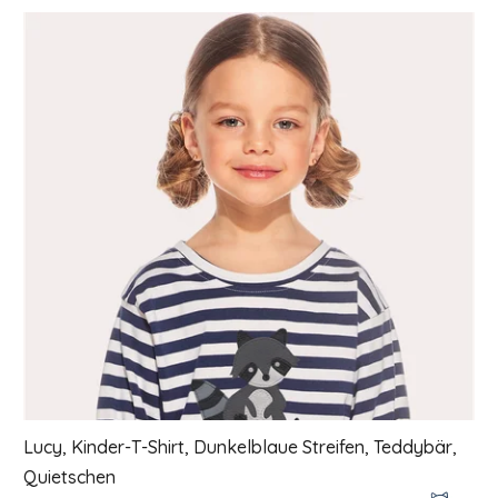
Liste der Produkte
Lucy, Kinder-T-Shirt, Dunkelblaue Streifen, Teddybär,
Quietschen