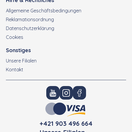
Hilfe & Rechtliches
Allgemeine Geschäftsbedingungen
Reklamationsordnung
Datenschutzerklärung
Cookies
Sonstiges
Unsere Filialen
Kontakt
+421 903 496 664