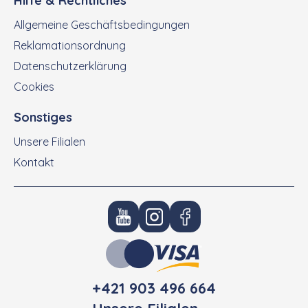
Hilfe & Rechtliches
Allgemeine Geschäftsbedingungen
Reklamationsordnung
Datenschutzerklärung
Cookies
Sonstiges
Unsere Filialen
Kontakt
+421 903 496 664