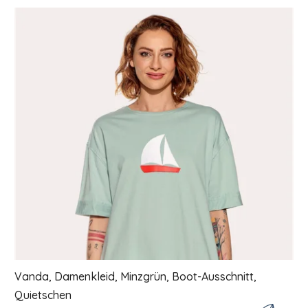
Liste der Produkte
Vanda, Damenkleid, Minzgrün, Boot-Ausschnitt,
Quietschen