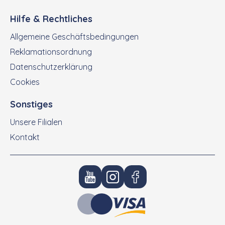
Hilfe & Rechtliches
Allgemeine Geschäftsbedingungen
Reklamationsordnung
Datenschutzerklärung
Cookies
Sonstiges
Unsere Filialen
Kontakt