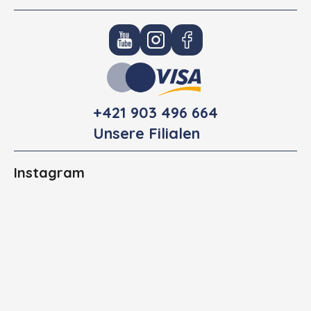
+421 903 496 664
Unsere Filialen
Instagram