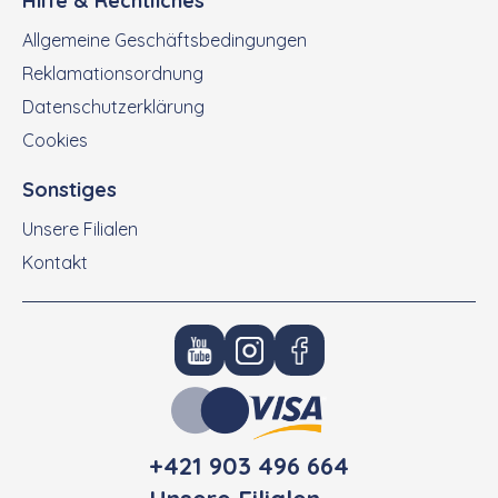
Hilfe & Rechtliches
Allgemeine Geschäftsbedingungen
Reklamationsordnung
Datenschutzerklärung
Cookies
Sonstiges
Unsere Filialen
Kontakt
+421 903 496 664