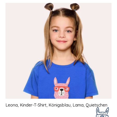
Liste der Produkte
Leona, Kinder-T-Shirt, Königsblau, Lama, Quietschen