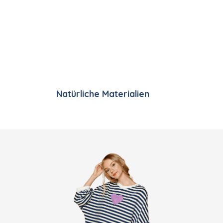
ste
Natürliche Materialien