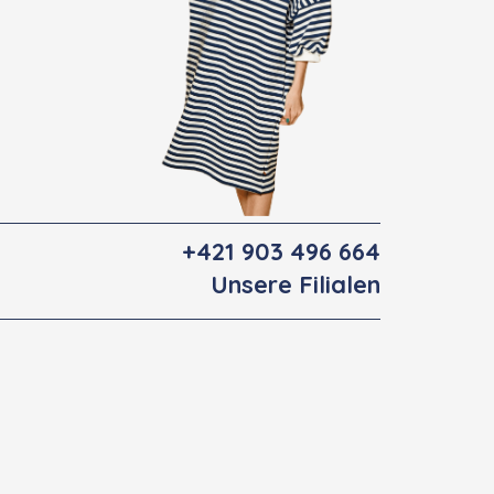
+421 903 496 664
Unsere Filialen