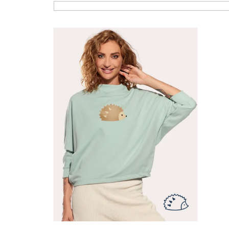
Liste der Produkte