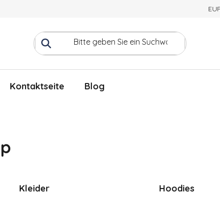
EU
Kontaktseite
Blog
op
Kleider
Hoodies