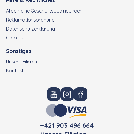
Hilfe & Rechtliches
Allgemeine Geschäftsbedingungen
Reklamationsordnung
Datenschutzerklärung
Cookies
Sonstiges
Unsere Filialen
Kontakt
+421 903 496 664