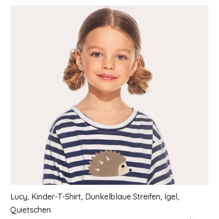
Liste der Produkte
Lucy, Kinder-T-Shirt, Dunkelblaue Streifen, Igel,
Quietschen