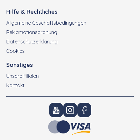
Hilfe & Rechtliches
Allgemeine Geschäftsbedingungen
Reklamationsordnung
Datenschutzerklärung
Cookies
Sonstiges
Unsere Filialen
Kontakt