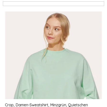
Liste der Produkte
Crop, Damen-Sweatshirt, Minzgrün, Quietschen