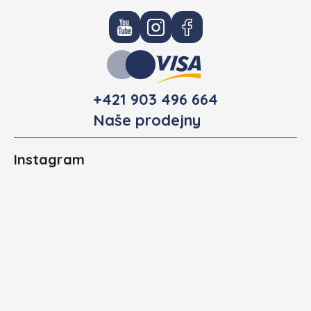
+421 903 496 664
Naše prodejny
Instagram