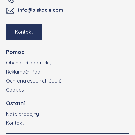
info@piskacie.com
Kontakt
Pomoc
Obchodní podmínky
Reklamační řád
Ochrana osobních údajů
Cookies
Ostatní
Naše prodejny
Kontakt