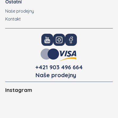
Ostatní
Naše prodejny
Kontakt
+421 903 496 664
Naše prodejny
Instagram