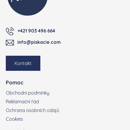
+421 903 496 664
info@piskacie.com
Kontakt
Pomoc
Obchodní podmínky
Reklamační řád
Ochrana osobních údajů
Cookies