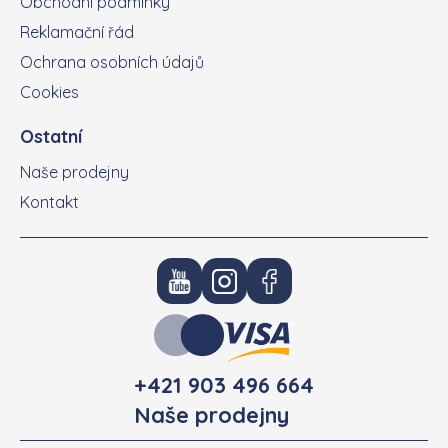
Obchodní podmínky
Reklamační řád
Ochrana osobních údajů
Cookies
Ostatní
Naše prodejny
Kontakt
+421 903 496 664
Naše prodejny