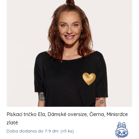
Pískací tričko Ela, Dámské oversize, Čierna, Minisrdce
zlaté
Doba dodania do 7-9 dní.
(>5 ks)