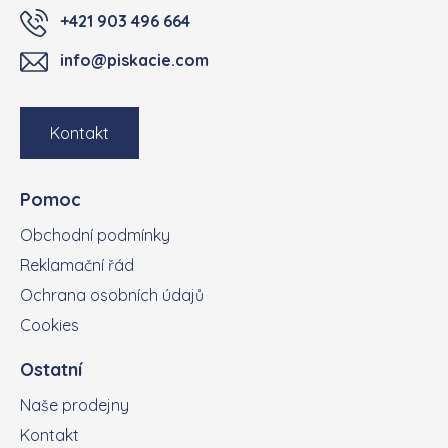
+421 903 496 664
info@piskacie.com
Kontakt
Pomoc
Obchodní podmínky
Reklamační řád
Ochrana osobních údajů
Cookies
Ostatní
Naše prodejny
Kontakt