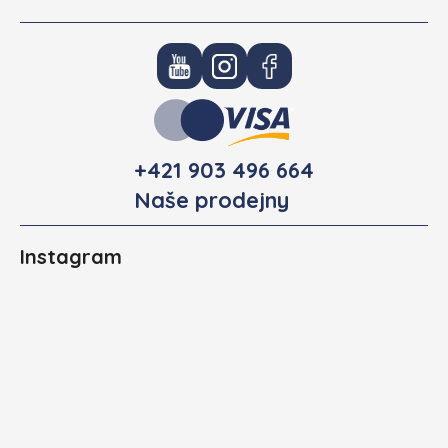
+421 903 496 664
Naše prodejny
Instagram