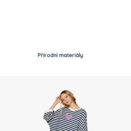
Přírodní materiály