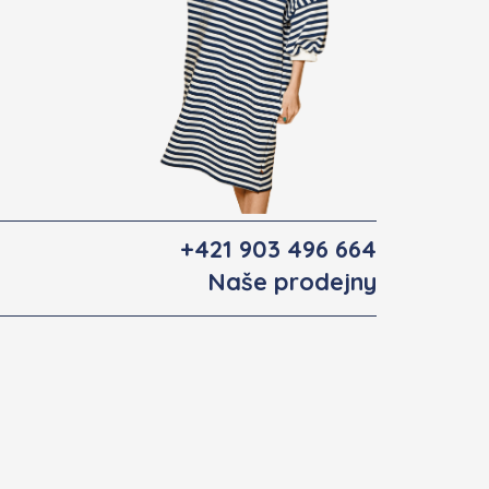
+421 903 496 664
Naše prodejny