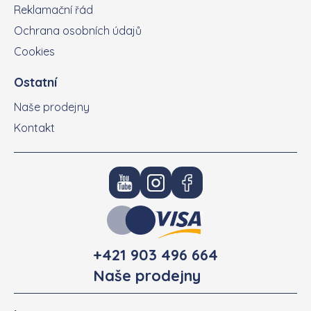
Reklamační řád
Ochrana osobních údajů
Cookies
Ostatní
Naše prodejny
Kontakt
+421 903 496 664
Naše prodejny