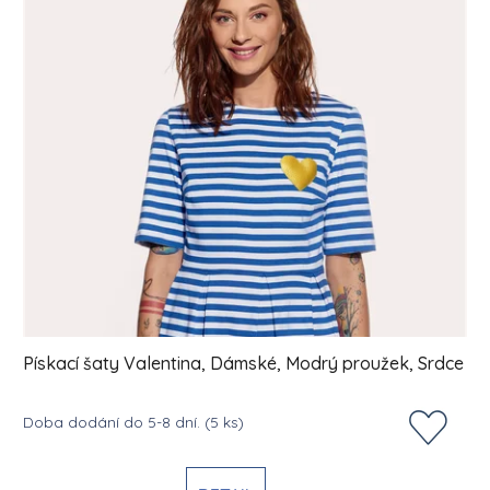
Pískací šaty Valentina, Dámské, Modrý proužek, Srdce
Doba dodání do 5-8 dní.
(5 ks)