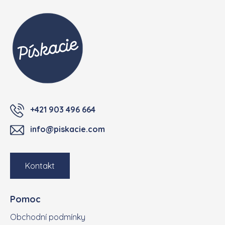
+421 903 496 664
info@piskacie.com
Kontakt
Pomoc
Obchodní podmínky