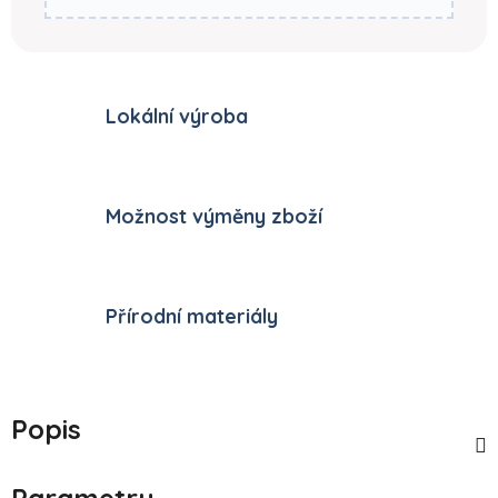
Lokální výroba
Možnost výměny zboží
Přírodní materiály
Popis
Parametry