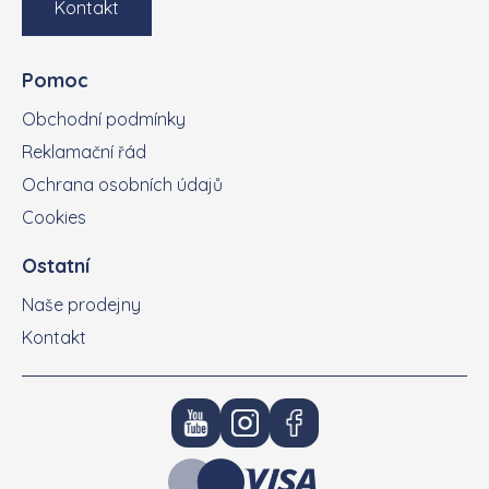
Kontakt
Pomoc
Obchodní podmínky
Reklamační řád
Ochrana osobních údajů
Cookies
Ostatní
Naše prodejny
Kontakt