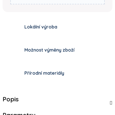
Lokální výroba
Možnost výměny zboží
Přírodní materiály
Popis
Parametry