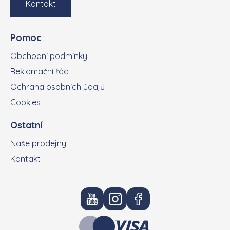
Kontakt
Pomoc
Obchodní podmínky
Reklamační řád
Ochrana osobních údajů
Cookies
Ostatní
Naše prodejny
Kontakt