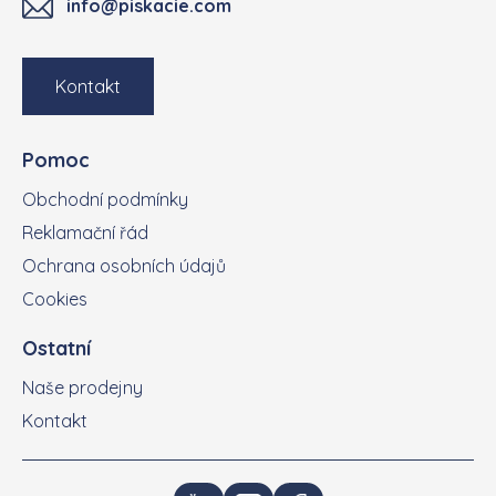
info@piskacie.com
Kontakt
Pomoc
Obchodní podmínky
Reklamační řád
Ochrana osobních údajů
Cookies
Ostatní
Naše prodejny
Kontakt