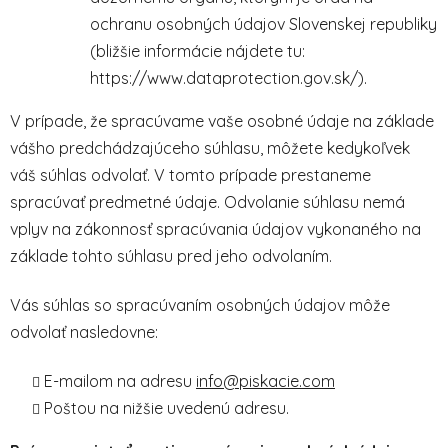
ochranu osobných údajov Slovenskej republiky
(bližšie informácie nájdete tu:
https://www.dataprotection.gov.sk/).
V prípade, že spracúvame vaše osobné údaje na základe
vášho predchádzajúceho súhlasu, môžete kedykoľvek
váš súhlas odvolať. V tomto prípade prestaneme
spracúvať predmetné údaje. Odvolanie súhlasu nemá
vplyv na zákonnosť spracúvania údajov vykonaného na
základe tohto súhlasu pred jeho odvolaním.
Vás súhlas so spracúvaním osobných údajov môže
odvolať nasledovne:
E-mailom na adresu
info@piskacie.com
Poštou na nižšie uvedenú adresu.