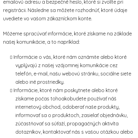
emailovú adresu a bezpečné heslo, ktoré si zvolíte pri
registrácii. Následne sa môžete rozhodnúť, ktoré údaje
uvediete vo vašom zákazníckom konte.
Môžeme spracúvať informácie, ktoré získame na základe
našej komunikácie, a to napríklad:
Informácie o vás, ktoré nám oznámite alebo ktoré
vyplývajú z našej vzájomnej komunikácie cez
telefón, e-mail, našu webovú stránku, sociálne siete
alebo iné prostriedky.
Informácie, ktoré nám poskytnete alebo ktoré
získame počas tohoakobudete používať náš
internetový obchod, odoberať naše produkty,
informovať sa o produktoch, zasielať objednávku,
zúčastňovať sa súťaží, propagačných aktivíta
dotazníkov, kontaktovať nás s vašou otázkou alebo