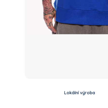
Lokální výroba