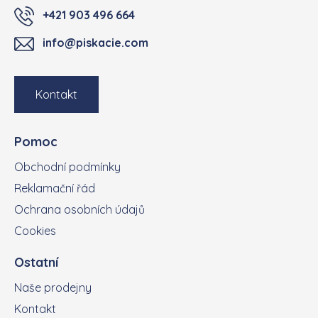
+421 903 496 664
info@piskacie.com
Kontakt
Pomoc
Obchodní podmínky
Reklamační řád
Ochrana osobních údajů
Cookies
Ostatní
Naše prodejny
Kontakt