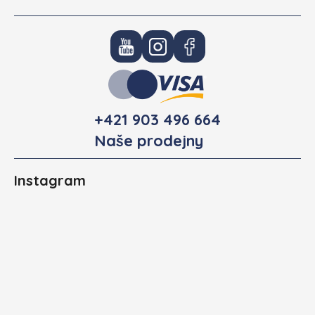
+421 903 496 664
Naše prodejny
Instagram