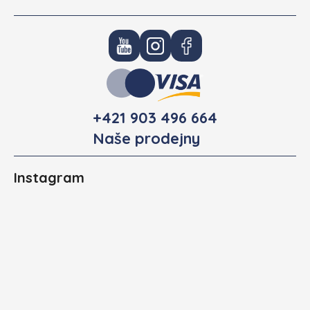
+421 903 496 664
Naše prodejny
Instagram