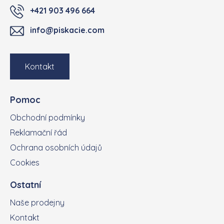
+421 903 496 664
info@piskacie.com
Kontakt
Pomoc
Obchodní podmínky
Reklamační řád
Ochrana osobních údajů
Cookies
Ostatní
Naše prodejny
Kontakt