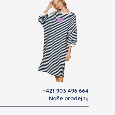
+421 903 496 664
Naše prodejny