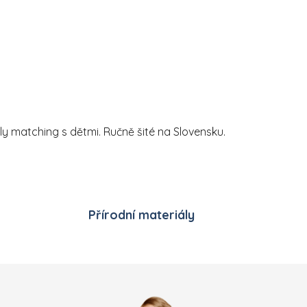
ily matching s dětmi. Ručně šité na Slovensku.
Přírodní materiály