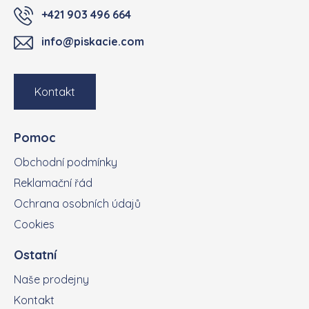
+421 903 496 664
info@piskacie.com
Kontakt
Pomoc
Obchodní podmínky
Reklamační řád
Ochrana osobních údajů
Cookies
Ostatní
Naše prodejny
Kontakt