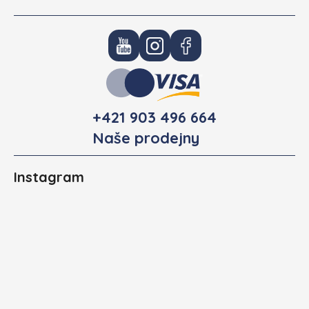
+421 903 496 664
Naše prodejny
Instagram