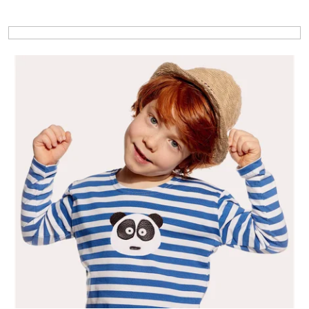
Výpis produktů