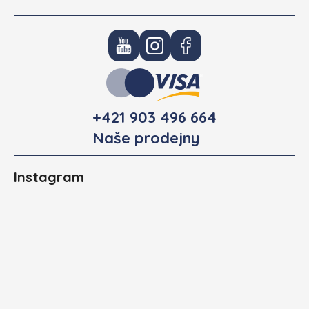
+421 903 496 664
Naše prodejny
Instagram