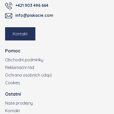
+421 903 496 664
info@piskacie.com
Kontakt
Pomoc
Obchodní podmínky
Reklamační řád
Ochrana osobních údajů
Cookies
Ostatní
Naše prodejny
Kontakt