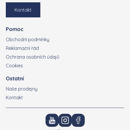
Kontakt
Pomoc
Obchodní podmínky
Reklamační řád
Ochrana osobních údajů
Cookies
Ostatní
Naše prodejny
Kontakt