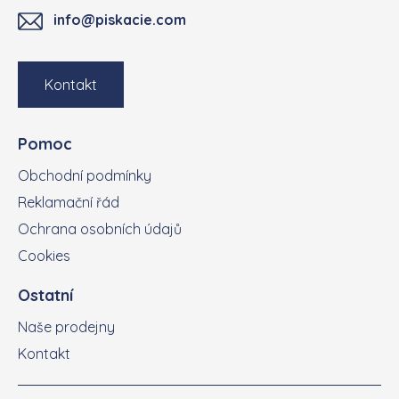
info@piskacie.com
Kontakt
Pomoc
Obchodní podmínky
Reklamační řád
Ochrana osobních údajů
Cookies
Ostatní
Naše prodejny
Kontakt