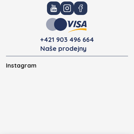
+421 903 496 664
Naše prodejny
Instagram