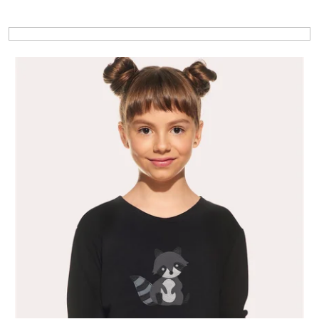
Výpis produktů