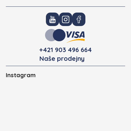
+421 903 496 664
Naše prodejny
Instagram