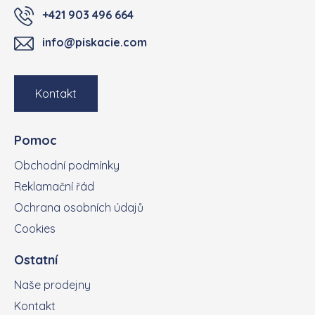
+421 903 496 664
info@piskacie.com
Kontakt
Pomoc
Obchodní podmínky
Reklamační řád
Ochrana osobních údajů
Cookies
Ostatní
Naše prodejny
Kontakt