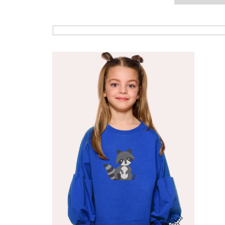
Výpis produktů