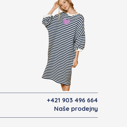
+421 903 496 664
Naše prodejny