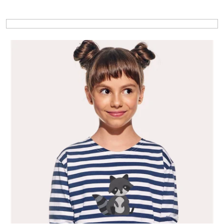
Výpis produktů