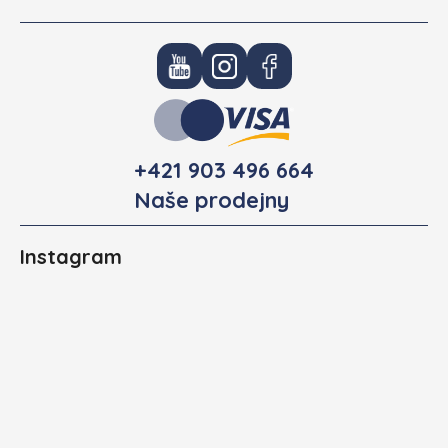
+421 903 496 664
Naše prodejny
Instagram