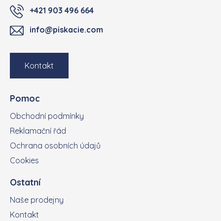
+421 903 496 664
info@piskacie.com
Kontakt
Pomoc
Obchodní podmínky
Reklamační řád
Ochrana osobních údajů
Cookies
Ostatní
Naše prodejny
Kontakt