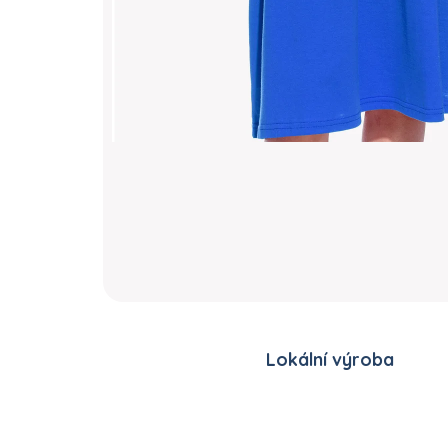
Lokální výroba