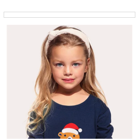
Výpis produktů