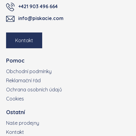
+421 903 496 664
info@piskacie.com
Kontakt
Pomoc
Obchodní podmínky
Reklamační řád
Ochrana osobních údajů
Cookies
Ostatní
Naše prodejny
Kontakt