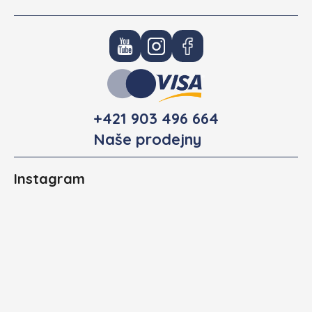
+421 903 496 664
Naše prodejny
Instagram