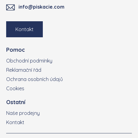
info@piskacie.com
Kontakt
Pomoc
Obchodní podmínky
Reklamační řád
Ochrana osobních údajů
Cookies
Ostatní
Naše prodejny
Kontakt