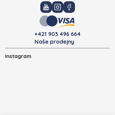
+421 903 496 664
Naše prodejny
Instagram