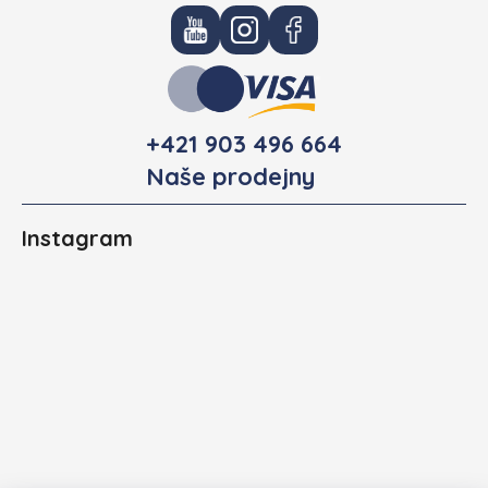
+421 903 496 664
Naše prodejny
Instagram