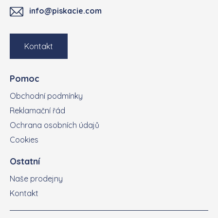
info@piskacie.com
Kontakt
Pomoc
Obchodní podmínky
Reklamační řád
Ochrana osobních údajů
Cookies
Ostatní
Naše prodejny
Kontakt