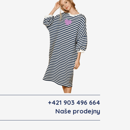
+421 903 496 664
Naše prodejny