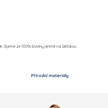
vek. Šijeme ze 100% bavlny jemné na dětskou
Přírodní materiály