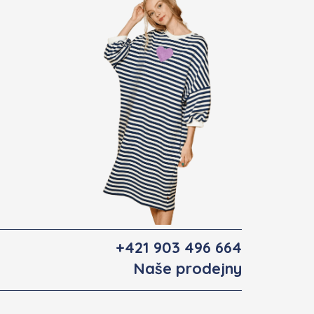
+421 903 496 664
Naše prodejny