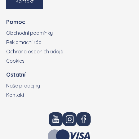
Kontakt
Pomoc
Obchodní podmínky
Reklamační řád
Ochrana osobních údajů
Cookies
Ostatní
Naše prodejny
Kontakt