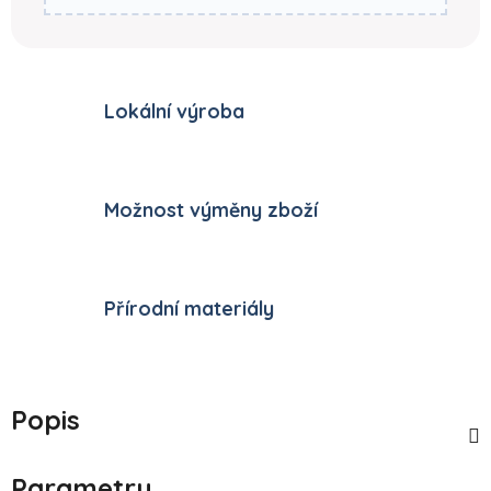
Lokální výroba
Možnost výměny zboží
Přírodní materiály
Popis
Parametry