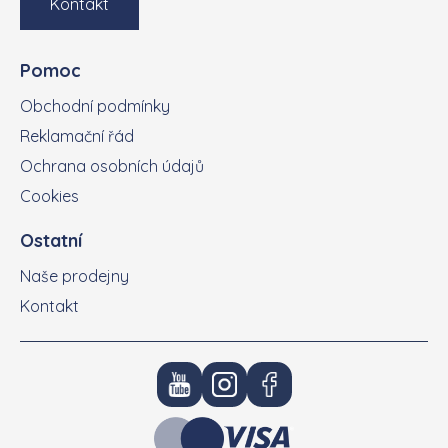
Kontakt
Pomoc
Obchodní podmínky
Reklamační řád
Ochrana osobních údajů
Cookies
Ostatní
Naše prodejny
Kontakt