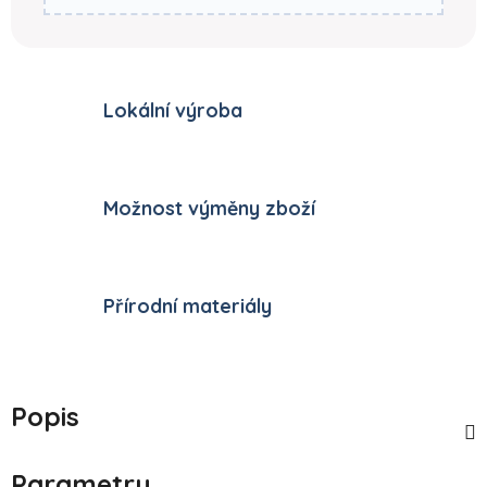
Lokální výroba
Možnost výměny zboží
Přírodní materiály
Popis
Parametry