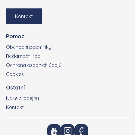
Kontakt
Pomoc
Obchodní podmínky
Reklamační řád
Ochrana osobních údajů
Cookies
Ostatní
Naše prodejny
Kontakt