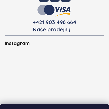
+421 903 496 664
Naše prodejny
Instagram