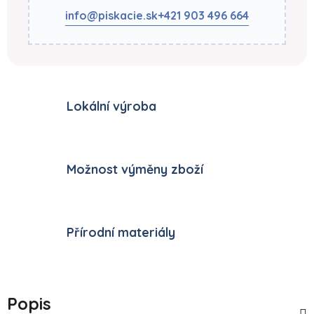
info@piskacie.sk
+421 903 496 664
Lokální výroba
Možnost výměny zboží
Přírodní materiály
Popis