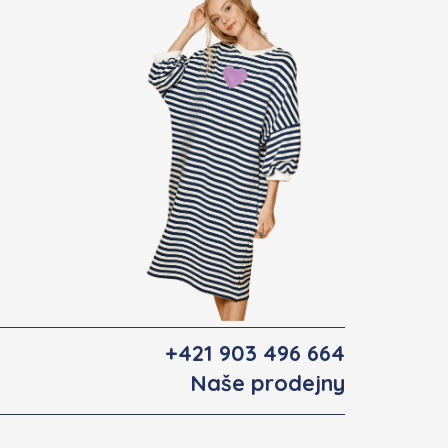
+421 903 496 664
Naše prodejny