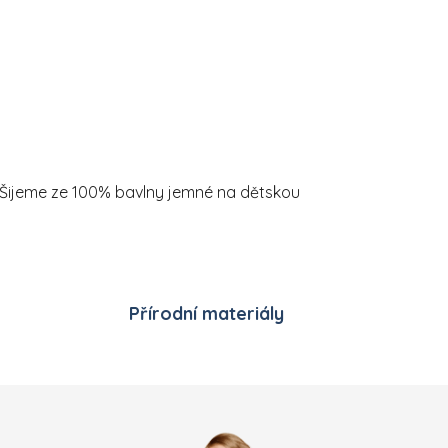
k. Šijeme ze 100% bavlny jemné na dětskou
Přírodní materiály