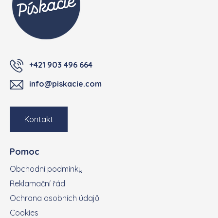
+421 903 496 664
info@piskacie.com
Kontakt
Pomoc
Obchodní podmínky
Reklamační řád
Ochrana osobních údajů
Cookies