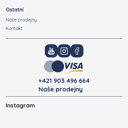
Ostatní
Naše prodejny
Kontakt
+421 903 496 664
Naše prodejny
Instagram