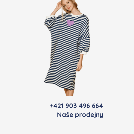
+421 903 496 664
Naše prodejny