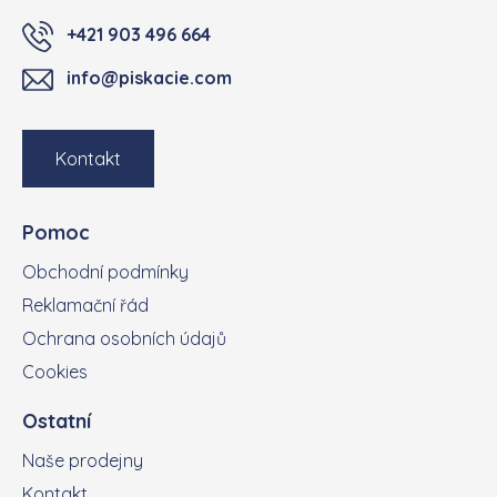
+421 903 496 664
info@piskacie.com
Kontakt
Pomoc
Obchodní podmínky
Reklamační řád
Ochrana osobních údajů
Cookies
Ostatní
Naše prodejny
Kontakt