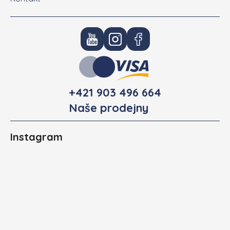
+421 903 496 664
Naše prodejny
Instagram