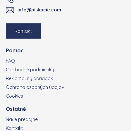
info@piskacie.com
Kontakt
Pomoc
FAQ
Obchodné podmienky
Reklamačný poriadok
Ochrana osobných údajov
Cookies
Ostatné
Naše predajne
Kontakt