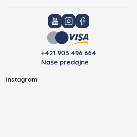
+421 903 496 664
Naše predajne
Instagram