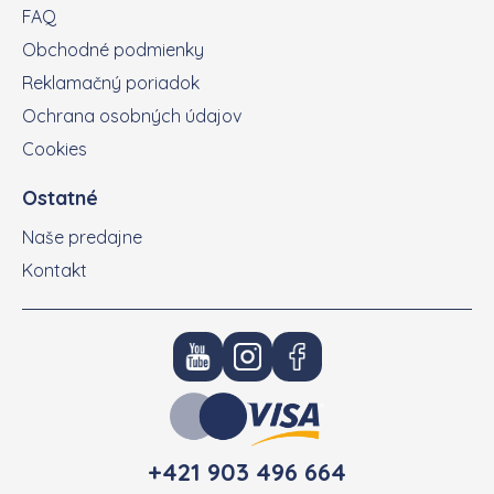
FAQ
Obchodné podmienky
Reklamačný poriadok
Ochrana osobných údajov
Cookies
Ostatné
Naše predajne
Kontakt
+421 903 496 664