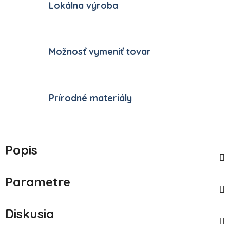
Lokálna výroba
Možnosť vymeniť tovar
Prírodné materiály
Popis
Parametre
Diskusia