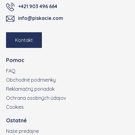
+421 903 496 664
info@piskacie.com
Kontakt
Pomoc
FAQ
Obchodné podmienky
Reklamačný poriadok
Ochrana osobných údajov
Cookies
Ostatné
Naše predajne