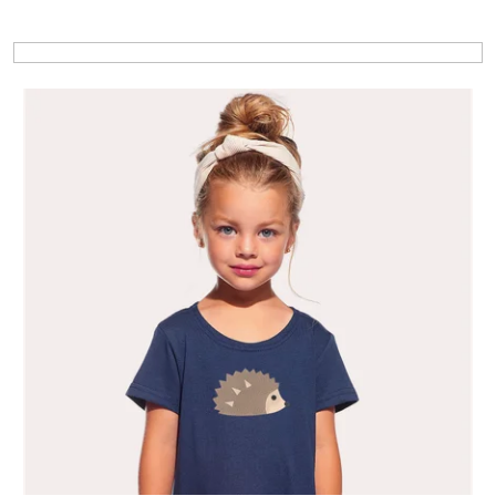
Výpis produktov