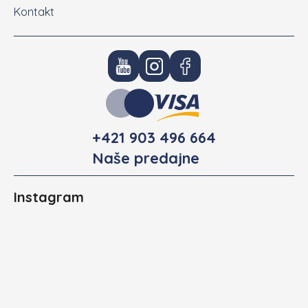
Kontakt
+421 903 496 664
Naše predajne
Instagram